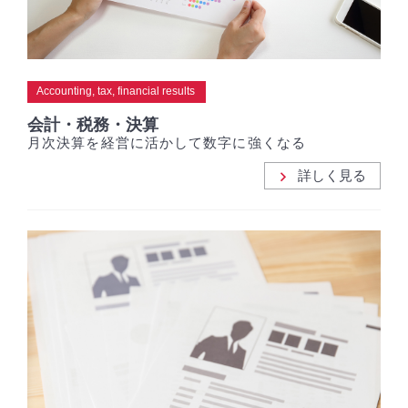
Accounting, tax, financial results
会計・税務・決算
月次決算を経営に活かして数字に強くなる
詳しく見る