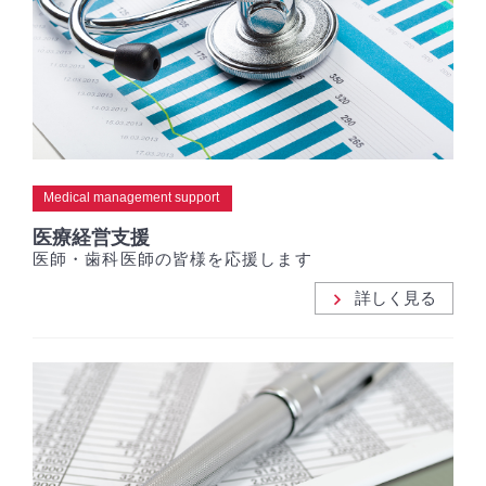
Medical management support
医療経営支援
医師・歯科医師の皆様を応援します
詳しく見る