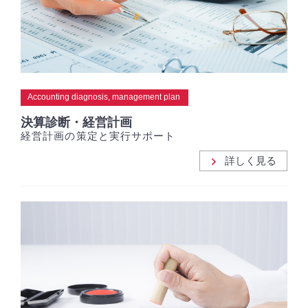
Accounting diagnosis, management plan
決算診断・経営計画
経営計画の策定と実行サポート
詳しく見る