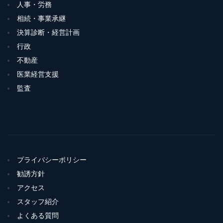
人事・労務
相続・事業承継
決算診断・経営計画
行政
不動産
医業経営支援
監査
プライバシーポリシー
勧誘方針
アクセス
スタッフ紹介
よくある質問