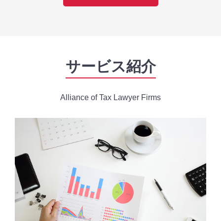
サービス紹介
Alliance of Tax Lawyer Firms