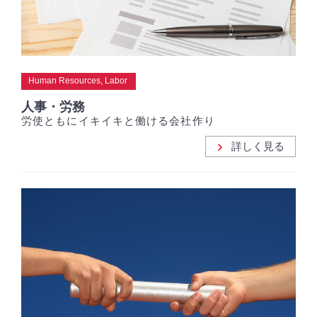
Human Resources, Labor
人事・労務
労使ともにイキイキと働ける会社作り
詳しく見る