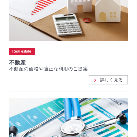
Real estate
不動産
不動産の価格や適正な利用のご提案
詳しく見る