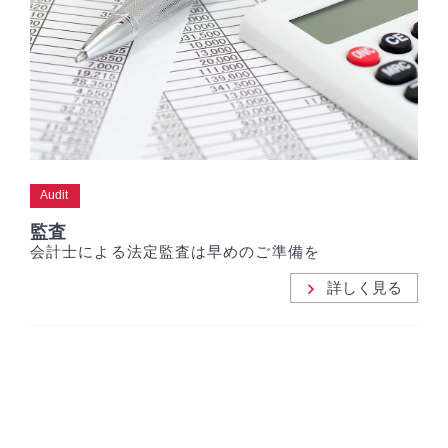
Audit
監査
会計士による法定監査は早めのご準備を
詳しく見る