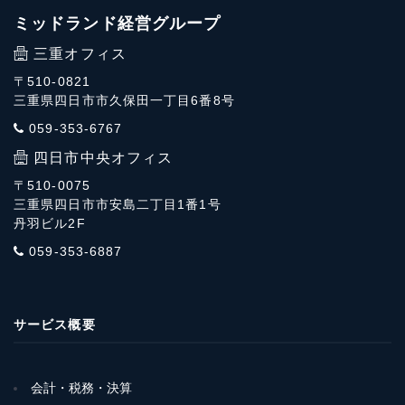
ミッドランド経営グループ
三重オフィス
〒510-0821
三重県四日市市久保田一丁目6番8号
059-353-6767
四日市中央オフィス
〒510-0075
三重県四日市市安島二丁目1番1号
丹羽ビル2F
059-353-6887
サービス概要
会計・税務・決算