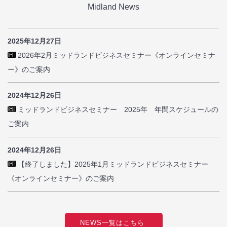
Midland News
2025年12月27日
2026年2月ミッドランドビジネスセミナー《オンラインセミナ
ー》のご案内
2024年12月26日
ミッドランドビジネスセミナー 2025年 年間スケジュールの
ご案内
2024年12月26日
【終了しました】2025年1月ミッドランドビジネスセミナー
《オンラインセミナー》のご案内
NEWS一覧はこちら