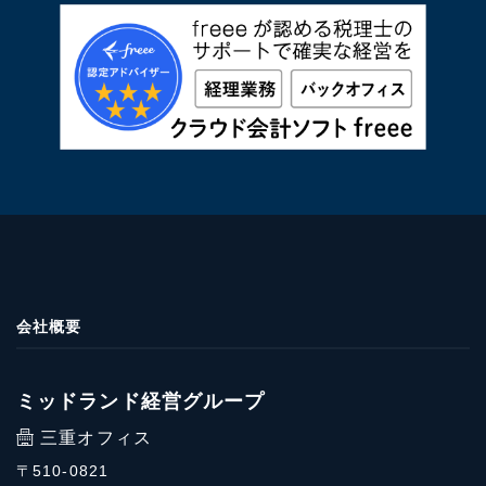
会社概要
ミッドランド経営グループ
三重オフィス
〒510-0821