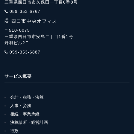
三重県四日市市久保田一丁目6番8号
059-353-6767
四日市中央オフィス
〒510-0075
三重県四日市市安島二丁目1番1号
丹羽ビル2F
059-353-6887
サービス概要
会計・税務・決算
人事・労務
相続・事業承継
決算診断・経営計画
行政