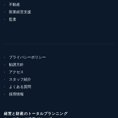
不動産
医業経営支援
監査
プライバシーポリシー
勧誘方針
アクセス
スタッフ紹介
よくある質問
採用情報
経営と財産のトータルプランニング