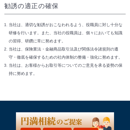
勧誘の適正の確保
当社は、適切な勧誘がおこなわれるよう、役職員に対し十分な
研修を行います。また、当社の役職員は、個々においても知識
の習得、研鑽に常に努めます。
当社は、保険業法・金融商品取引法及び関係法令諸規則の遵
守・徹底を確保するための社内体制の整備・強化に努めます。
当社は、お客様からお取引等についてのご意見を承る姿勢の保
持に努めます。