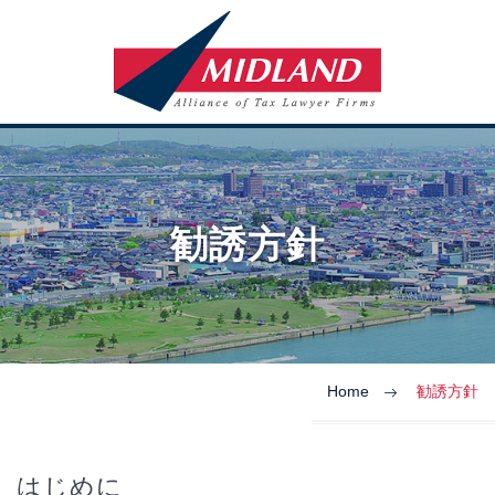
勧誘方針
Home
勧誘方針
はじめに