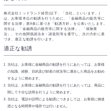
株式会社ミッドランド経営(以下、「当社」といいます。)
は、お客様本位の勧誘を行うために、「金融商品の販売等に
関する法律」第9条に基づき「勧誘方針」を公表いたします。
当社は、「金融商品の販売等に関する法律」、「保険業
法」、その他関係諸法令・諸規則等を遵守し、次の方針に基
づき、適正な勧誘を行います。
適正な勧誘
当社は、お客様に金融商品の勧誘を行うにあたっては、お客様
の知識、経験、目的及び財産の状況等に適合した商品をお勧め
するように努めます。
当社は、お客様に金融商品の勧誘を行うにあたっては、商品に
関して十分な説明を行うように努めます。
当社は、電話や訪問による勧誘につきましては、お客様に御迷
惑となる時間帯や場所では行いません。